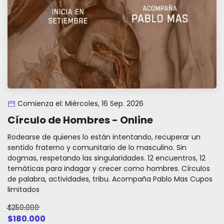
Comienza el: Miércoles, 16 Sep. 2026
Círculo de Hombres - Online
Rodearse de quienes lo están intentando, recuperar un
sentido fraterno y comunitario de lo masculino. Sin
dogmas, respetando las singularidades. 12 encuentros, 12
temáticas para indagar y crecer como hombres. Círculos
de palabra, actividades, tribu. Acompaña Pablo Mas Cupos
limitados
$250.000
$180.000