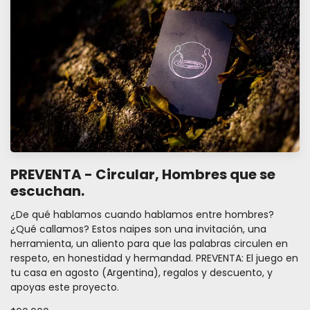
PREVENTA - Circular, Hombres que se
escuchan.
¿De qué hablamos cuando hablamos entre hombres?
¿Qué callamos? Estos naipes son una invitación, una
herramienta, un aliento para que las palabras circulen en
respeto, en honestidad y hermandad. PREVENTA: El juego en
tu casa en agosto (Argentina), regalos y descuento, y
apoyas este proyecto.