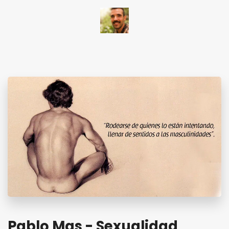
Pablo Mas - Sexualidad