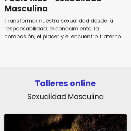
Masculina
Transformar nuestra sexualidad desde la
responsabilidad, el conocimiento, la
compasión, el placer y el encuentro fraterno.
Talleres online
Sexualidad Masculina