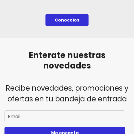
Conocelos
Enterate nuestras
novedades
Recibe novedades, promociones y
ofertas en tu bandeja de entrada
Me encanta